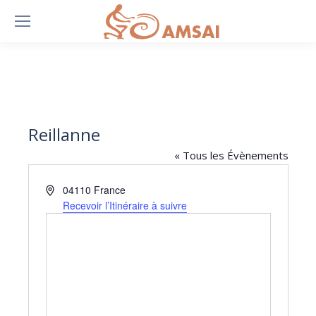
Reillanne
« Tous les Évènements
Adresse
04110
France
Recevoir l’Itinéraire à suivre