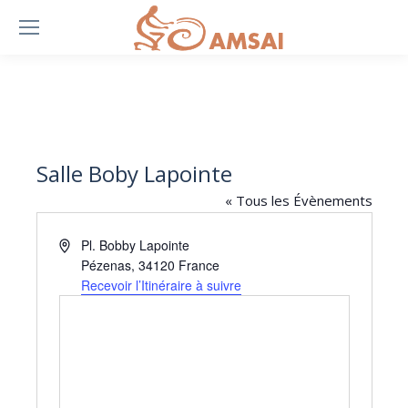
Salle Boby Lapointe
« Tous les Évènements
Adresse
Pl. Bobby Lapointe
Pézenas
,
34120
France
Recevoir l’Itinéraire à suivre