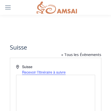
Suisse
« Tous les Évènements
Adresse
Suisse
Recevoir l’Itinéraire à suivre