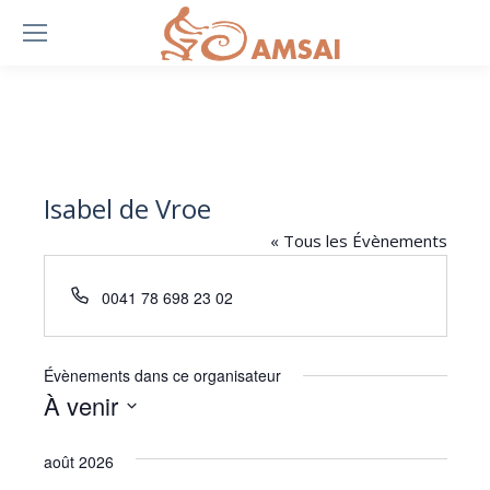
Isabel de Vroe
« Tous les Évènements
Téléphone
0041 78 698 23 02
Évènements dans ce organisateur
À venir
Sélectionnez
août 2026
une