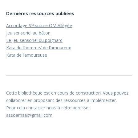
Dernières ressources publiées
Accordage SP suture OM Allégée
Jeu sensoriel au bâton
Le jeu sensoriel du poignard
Kata de l’homme/ de l’amoureux
Kata de l’amoureuse
Cette bibliothèque est en cours de construction. Vous pouvez
collaborer en proposant des ressources à implémenter.
Pour cela contacter nous à cette adresse :
assoamsai@gmail.com