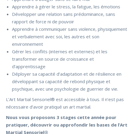
Apprendre à gérer le stress, la fatigue, les émotions
Développer une relation sans prédominance, sans
rapport de force ni de pouvoir
Apprendre à communiquer sans violence, physiquement
et verbalement avec soi, les autres et son
environnement
Gérer les conflits (internes et externes) et les
transformer en source de croissance et
d’apprentissage
Déployer sa capacité d’adaptation et de résilience en
développant sa capacité de rebond physique et
psychique, avec une psychologie de guerrier de vie.
L’Art Martial Sensoriel® est accessible à tous. Il n’est pas
nécessaire d’avoir pratiqué un art martial.
Nous vous proposons 3 stages cette année
pour
pratiquer, découvrir ou approfondir les bases de
l’Art
Martial Sensoriel®