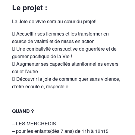
Le projet :
La Joie de vivre sera au cœur du projet!
 Accueillir ses flemmes et les transformer en
source de vitalité et de mises en action
 Une combativité constructive de guerrière et de
guerrier pacifique de la Vie !
 Augmenter ses capacités attentionnelles envers
soi et l’autre
 Découvrir la joie de communiquer sans violence,
d’être écouté.e, respecté.e
QUAND ?
– LES MERCREDIS
– pour les enfants(dès 7 ans) de 11h à 12h15