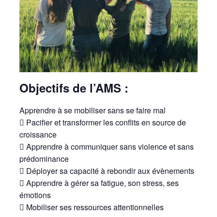
Objectifs de l’AMS :
Apprendre à se mobiliser sans se faire mal
 Pacifier et transformer les conflits en source de
croissance
 Apprendre à communiquer sans violence et sans
prédominance
 Déployer sa capacité à rebondir aux évènements
 Apprendre à gérer sa fatigue, son stress, ses
émotions
 Mobiliser ses ressources attentionnelles