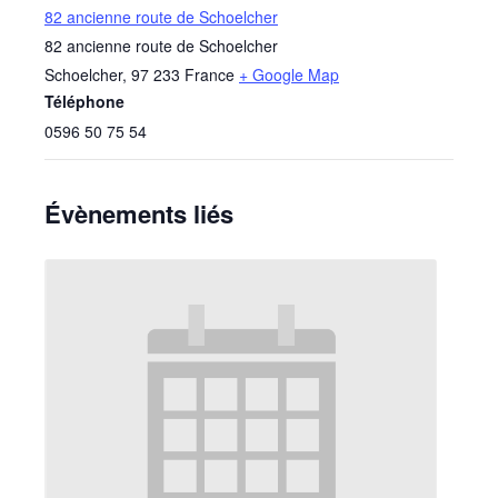
82 ancienne route de Schoelcher
82 ancienne route de Schoelcher
Schoelcher
,
97 233
France
+ Google Map
Téléphone
0596 50 75 54
Évènements liés