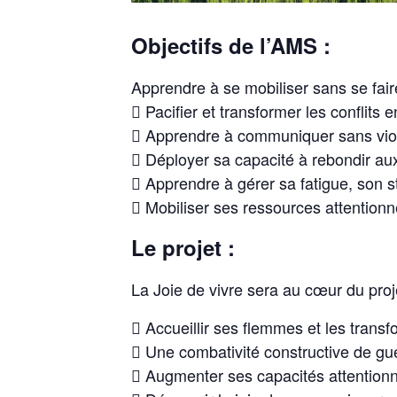
Objectifs de l’AMS :
Apprendre à se mobiliser sans se fai
 Pacifier et transformer les conflits
 Apprendre à communiquer sans vio
 Déployer sa capacité à rebondir a
 Apprendre à gérer sa fatigue, son s
 Mobiliser ses ressources attentionn
Le projet :
La Joie de vivre sera au cœur du proj
 Accueillir ses flemmes et les transf
 Une combativité constructive de guer
 Augmenter ses capacités attentionne