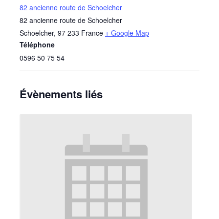
82 ancienne route de Schoelcher
82 ancienne route de Schoelcher
Schoelcher
,
97 233
France
+ Google Map
Téléphone
0596 50 75 54
Évènements liés