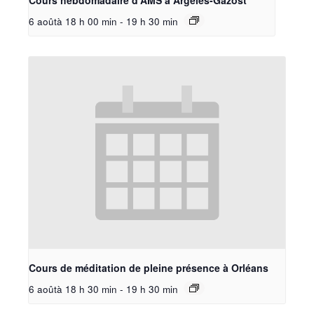
6 aoûtà 18 h 00 min
-
19 h 30 min
Cours de méditation de pleine présence à Orléans
6 aoûtà 18 h 30 min
-
19 h 30 min