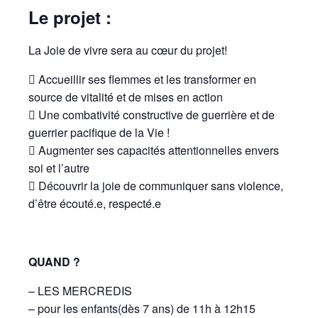
Le projet :
La Joie de vivre sera au cœur du projet!
 Accueillir ses flemmes et les transformer en
source de vitalité et de mises en action
 Une combativité constructive de guerrière et de
guerrier pacifique de la Vie !
 Augmenter ses capacités attentionnelles envers
soi et l’autre
 Découvrir la joie de communiquer sans violence,
d’être écouté.e, respecté.e
QUAND ?
– LES MERCREDIS
– pour les enfants(dès 7 ans) de 11h à 12h15