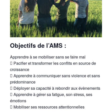
Objectifs de l’AMS :
Apprendre à se mobiliser sans se faire mal
 Pacifier et transformer les conflits en source de
croissance
 Apprendre à communiquer sans violence et sans
prédominance
 Déployer sa capacité à rebondir aux évènements
 Apprendre à gérer sa fatigue, son stress, ses
émotions
 Mobiliser ses ressources attentionnelles