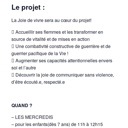
Le projet :
La Joie de vivre sera au cœur du projet!
 Accueillir ses flemmes et les transformer en
source de vitalité et de mises en action
 Une combativité constructive de guerrière et de
guerrier pacifique de la Vie !
 Augmenter ses capacités attentionnelles envers
soi et l’autre
 Découvrir la joie de communiquer sans violence,
d’être écouté.e, respecté.e
QUAND ?
– LES MERCREDIS
– pour les enfants(dès 7 ans) de 11h à 12h15