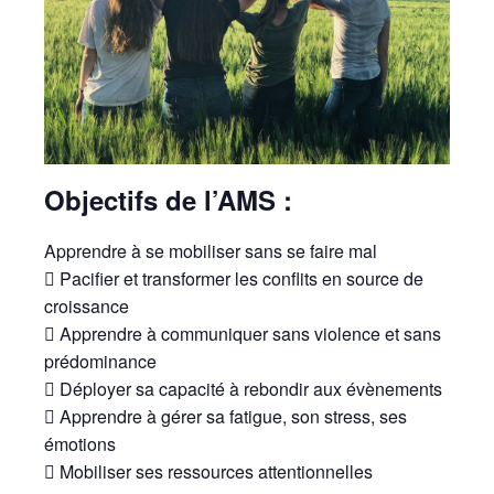
Objectifs de l’AMS :
Apprendre à se mobiliser sans se faire mal
 Pacifier et transformer les conflits en source de
croissance
 Apprendre à communiquer sans violence et sans
prédominance
 Déployer sa capacité à rebondir aux évènements
 Apprendre à gérer sa fatigue, son stress, ses
émotions
 Mobiliser ses ressources attentionnelles