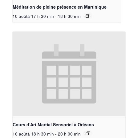
Méditation de pleine présence en Martinique
10 aoûtà 17 h 30 min
-
18 h 30 min
Cours d’Art Martial Sensoriel à Orléans
10 aoûtà 18 h 30 min
-
20 h 00 min