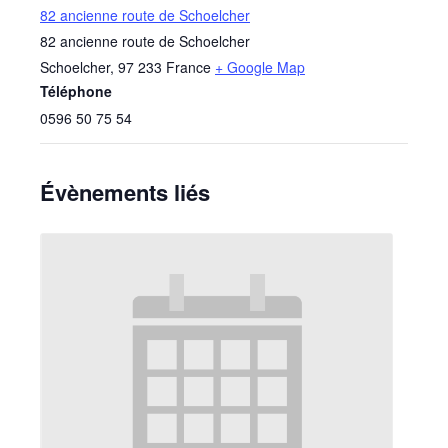
82 ancienne route de Schoelcher
82 ancienne route de Schoelcher
Schoelcher
,
97 233
France
+ Google Map
Téléphone
0596 50 75 54
Évènements liés