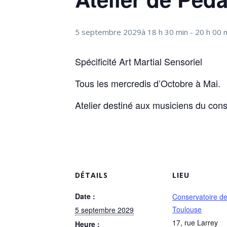
5 septembre 2029à 18 h 30 min
-
20 h 00 
Spécificité Art Martial Sensoriel
Tous les mercredis d’Octobre à Mai.
Atelier destiné aux musiciens du cons
DÉTAILS
LIEU
Date :
Conservatoire d
Toulouse
5 septembre 2029
17, rue Larrey
Heure :