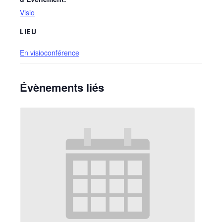
Visio
LIEU
En visioconférence
Évènements liés