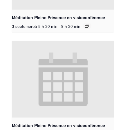
Méditation Pleine Présence en visioconférence
3 septembreà 8 h 30 min
-
9 h 30 min
Méditation Pleine Présence en visioconférence