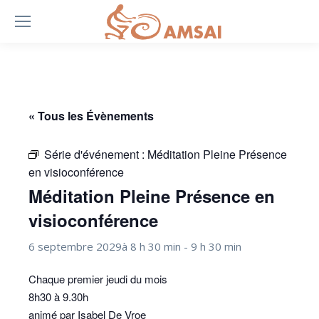
« Tous les Évènements
Série d'événement :
Méditation Pleine Présence
en visioconférence
Méditation Pleine Présence en
visioconférence
6 septembre 2029à 8 h 30 min
-
9 h 30 min
Chaque premier jeudi du mois
8h30 à 9.30h
animé par Isabel De Vroe