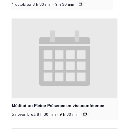
1 octobreà 8 h 30 min
-
9 h 30 min
Méditation Pleine Présence en visioconférence
5 novembreà 8 h 30 min
-
9 h 30 min