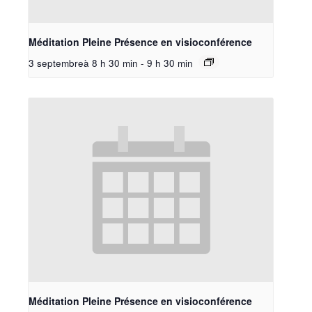
Méditation Pleine Présence en visioconférence
3 septembreà 8 h 30 min
-
9 h 30 min
Méditation Pleine Présence en visioconférence