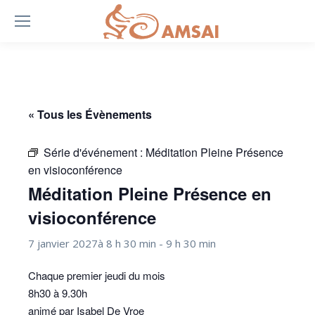
« Tous les Évènements
Série d'événement :
Méditation Pleine Présence
en visioconférence
Méditation Pleine Présence en
visioconférence
7 janvier 2027à 8 h 30 min
-
9 h 30 min
Chaque premier jeudi du mois
8h30 à 9.30h
animé par Isabel De Vroe