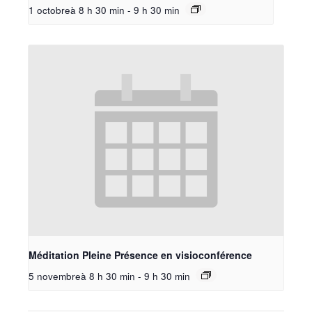
1 octobreà 8 h 30 min
-
9 h 30 min
Méditation Pleine Présence en visioconférence
5 novembreà 8 h 30 min
-
9 h 30 min