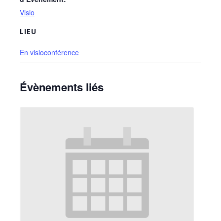
Visio
LIEU
En visioconférence
Évènements liés