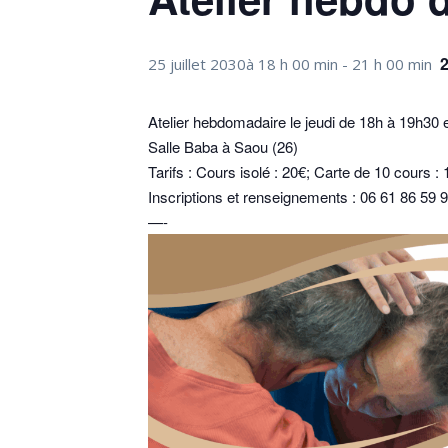
25 juillet 2030à 18 h 00 min
-
21 h 00 min
Atelier hebdomadaire le jeudi de 18h à 19h30 
Salle Baba à Saou (26)
Tarifs : Cours isolé : 20€; Carte de 10 cours 
Inscriptions et renseignements : 06 61 86 59 
—-