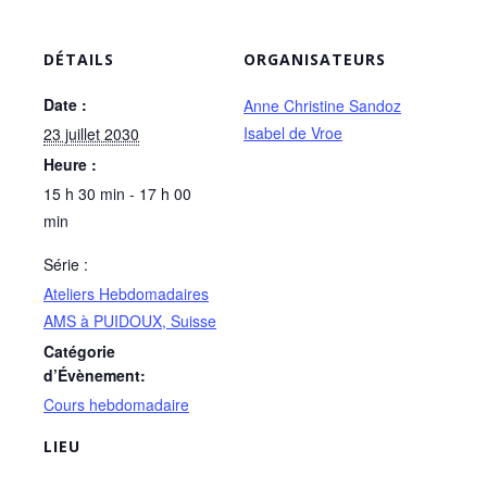
DÉTAILS
ORGANISATEURS
Date :
Anne Christine Sandoz
Isabel de Vroe
23 juillet 2030
Heure :
15 h 30 min - 17 h 00
min
Série :
Ateliers Hebdomadaires
AMS à PUIDOUX, Suisse
Catégorie
d’Évènement:
Cours hebdomadaire
LIEU