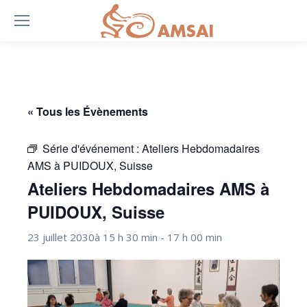
« Tous les Évènements
Série d'événement :
Ateliers Hebdomadaires
AMS à PUIDOUX, Suisse
Ateliers Hebdomadaires AMS à
PUIDOUX, Suisse
23 juillet 2030à 15 h 30 min
-
17 h 00 min