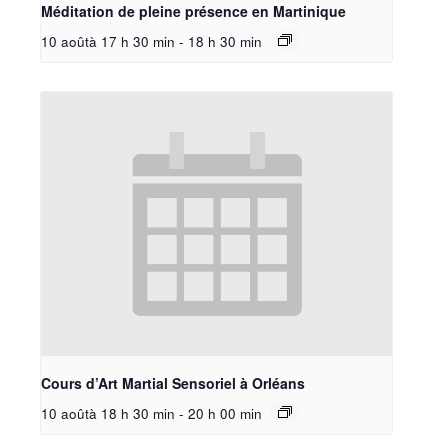
Méditation de pleine présence en Martinique
10 aoûtà 17 h 30 min
-
18 h 30 min
Cours d’Art Martial Sensoriel à Orléans
10 aoûtà 18 h 30 min
-
20 h 00 min