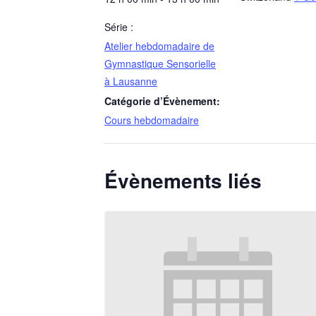
Série :
Atelier hebdomadaire de
Gymnastique Sensorielle
à Lausanne
Catégorie d’Évènement:
Cours hebdomadaire
Évènements liés