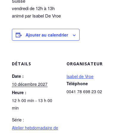
Suisse
vendredi de 12h à 13h
animé par Isabel De Vroe
Ajouter au calendrier
DÉTAILS
ORGANISATEUR
Date :
Isabel de Vroe
Téléphone
10 décembre 2027
0041 78 698 23 02
Heure :
12 h 00 min - 13 h 00
min
Série :
Atelier hebdomadaire de