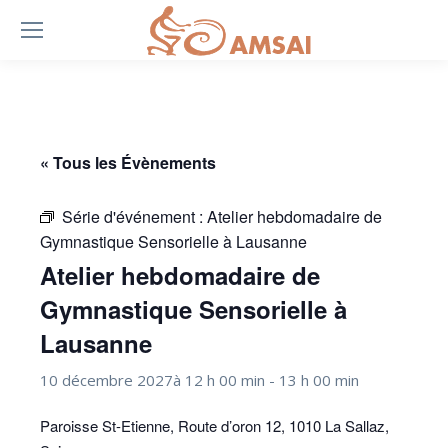
« Tous les Évènements
Série d'événement :
Atelier hebdomadaire de
Gymnastique Sensorielle à Lausanne
Atelier hebdomadaire de
Gymnastique Sensorielle à
Lausanne
10 décembre 2027à 12 h 00 min
-
13 h 00 min
Paroisse St-Etienne, Route d’oron 12, 1010 La Sallaz,