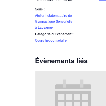
Série :
Atelier hebdomadaire de
Gymnastique Sensorielle
à Lausanne
Catégorie d’Évènement:
Cours hebdomadaire
Évènements liés