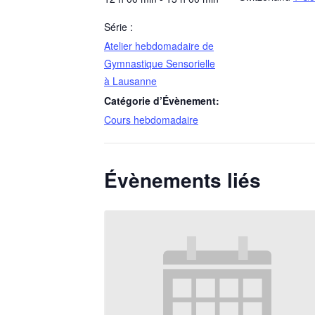
Série :
Atelier hebdomadaire de
Gymnastique Sensorielle
à Lausanne
Catégorie d’Évènement:
Cours hebdomadaire
Évènements liés