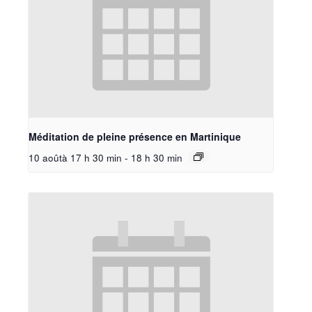
Méditation de pleine présence en Martinique
10 aoûtà 17 h 30 min
-
18 h 30 min