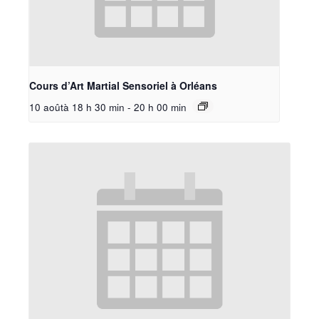
Cours d’Art Martial Sensoriel à Orléans
10 aoûtà 18 h 30 min
-
20 h 00 min