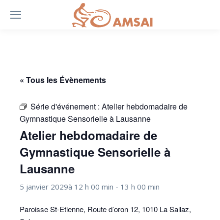
« Tous les Évènements
Série d'événement :
Atelier hebdomadaire de
Gymnastique Sensorielle à Lausanne
Atelier hebdomadaire de
Gymnastique Sensorielle à
Lausanne
5 janvier 2029à 12 h 00 min
-
13 h 00 min
Paroisse St-Etienne, Route d’oron 12, 1010 La Sallaz,