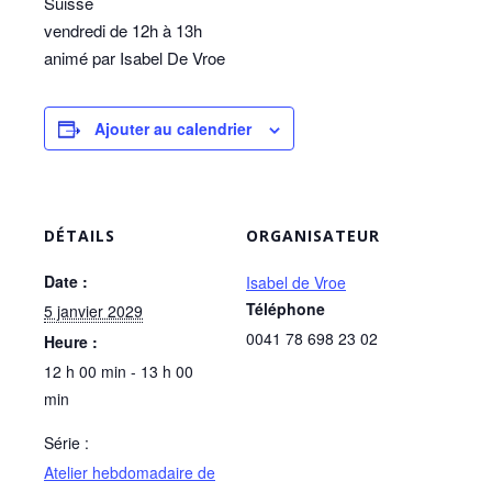
Suisse
vendredi de 12h à 13h
animé par Isabel De Vroe
Ajouter au calendrier
DÉTAILS
ORGANISATEUR
Date :
Isabel de Vroe
Téléphone
5 janvier 2029
0041 78 698 23 02
Heure :
12 h 00 min - 13 h 00
min
Série :
Atelier hebdomadaire de