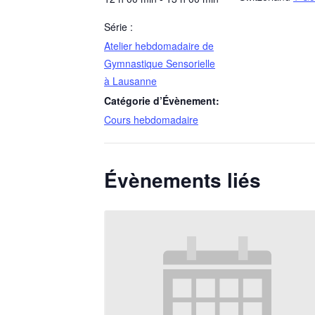
Série :
Atelier hebdomadaire de
Gymnastique Sensorielle
à Lausanne
Catégorie d’Évènement:
Cours hebdomadaire
Évènements liés