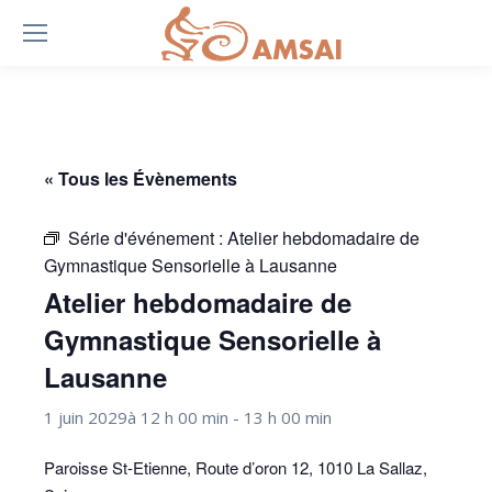
« Tous les Évènements
Série d'événement :
Atelier hebdomadaire de
Gymnastique Sensorielle à Lausanne
Atelier hebdomadaire de
Gymnastique Sensorielle à
Lausanne
1 juin 2029à 12 h 00 min
-
13 h 00 min
Paroisse St-Etienne, Route d’oron 12, 1010 La Sallaz,