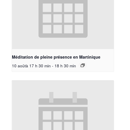
Méditation de pleine présence en Martinique
10 aoûtà 17 h 30 min
-
18 h 30 min