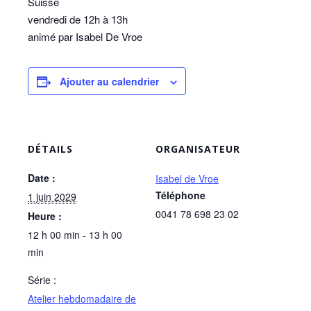
Suisse
vendredi de 12h à 13h
animé par Isabel De Vroe
Ajouter au calendrier
DÉTAILS
ORGANISATEUR
Date :
Isabel de Vroe
Téléphone
1 juin 2029
0041 78 698 23 02
Heure :
12 h 00 min - 13 h 00
min
Série :
Atelier hebdomadaire de