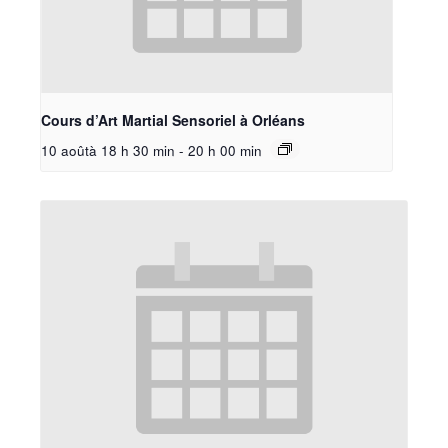
Cours d’Art Martial Sensoriel à Orléans
10 aoûtà 18 h 30 min
-
20 h 00 min