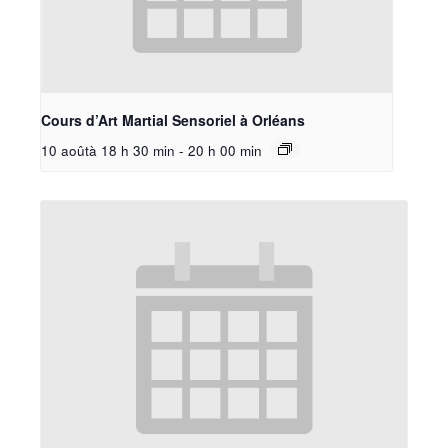
Cours d’Art Martial Sensoriel à Orléans
10 aoûtà 18 h 30 min
-
20 h 00 min