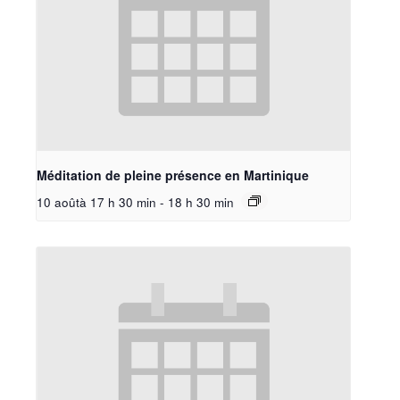
Méditation de pleine présence en Martinique
10 aoûtà 17 h 30 min
-
18 h 30 min