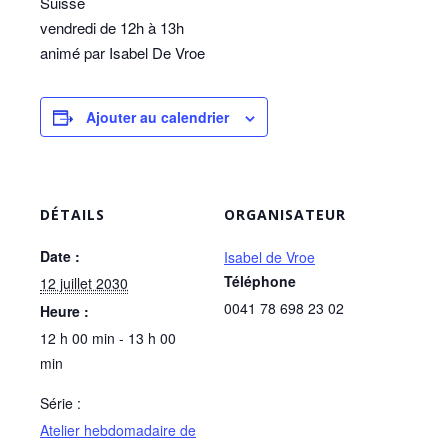
Suisse
vendredi de 12h à 13h
animé par Isabel De Vroe
Ajouter au calendrier
DÉTAILS
ORGANISATEUR
Date :
Isabel de Vroe
Téléphone
12 juillet 2030
0041 78 698 23 02
Heure :
12 h 00 min - 13 h 00
min
Série :
Atelier hebdomadaire de