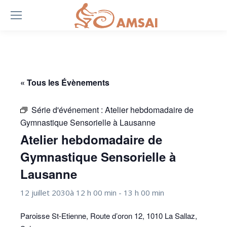
« Tous les Évènements
Série d'événement :
Atelier hebdomadaire de
Gymnastique Sensorielle à Lausanne
Atelier hebdomadaire de
Gymnastique Sensorielle à
Lausanne
12 juillet 2030à 12 h 00 min
-
13 h 00 min
Paroisse St-Etienne, Route d’oron 12, 1010 La Sallaz,