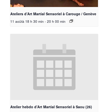
Ateliers d’Art Martial Sensoriel à Carouge / Genève
11 aoûtà 18 h 30 min
-
20 h 00 min
Atelier hebdo d’Art Martial Sensoriel à Saou (26)