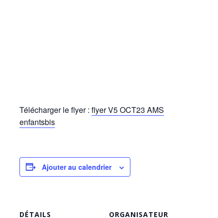
Télécharger le flyer :
flyer V5 OCT23 AMS
enfantsbis
Ajouter au calendrier
DÉTAILS
ORGANISATEUR