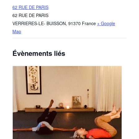
62 RUE DE PARIS
62 RUE DE PARIS
VERRIERES-LE- BUISSON
,
91370
France
+ Google
Map
Évènements liés