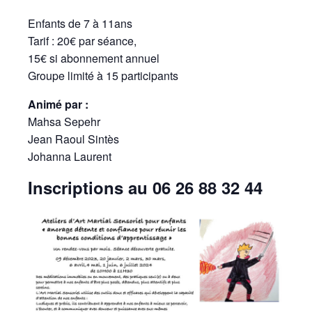
Enfants de 7 à 11ans
Tarif : 20€ par séance,
15€ si abonnement annuel
Groupe limité à 15 participants
Animé par :
Mahsa Sepehr
Jean Raoul Sintès
Johanna Laurent
Inscriptions au 06 26 88 32 44