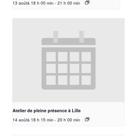
13 aoûtà 18 h 00 min
-
21 h 00 min
Atelier de pleine présence à Lille
14 aoûtà 18 h 15 min
-
20 h 00 min