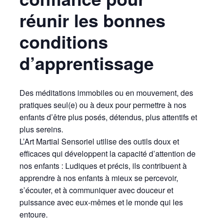
réunir les bonnes
conditions
d’apprentissage
Des méditations immobiles ou en mouvement, des
pratiques seul(e) ou à deux pour permettre à nos
enfants d’être plus posés, détendus, plus attentifs et
plus sereins.
L’Art Martial Sensoriel utilise des outils doux et
efficaces qui développent la capacité d’attention de
nos enfants : Ludiques et précis, ils contribuent à
apprendre à nos enfants à mieux se percevoir,
s’écouter, et à communiquer avec douceur et
puissance avec eux-mêmes et le monde qui les
entoure.