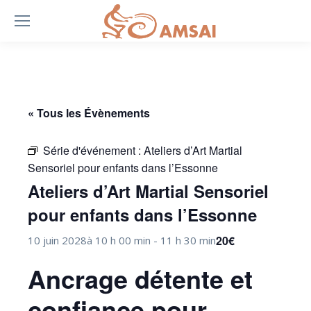
« Tous les Évènements
Série d'événement :
Ateliers d’Art Martial
Sensoriel pour enfants dans l’Essonne
Ateliers d’Art Martial Sensoriel
pour enfants dans l’Essonne
20€
10 juin 2028à 10 h 00 min
-
11 h 30 min
Ancrage détente et
confiance pour