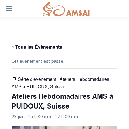
« Tous les Évènements
Cet évènement est passé.
Série d'événement :
Ateliers Hebdomadaires
AMS à PUIDOUX, Suisse
Ateliers Hebdomadaires AMS à
PUIDOUX, Suisse
23 juinà 15 h 30 min
-
17 h 00 min