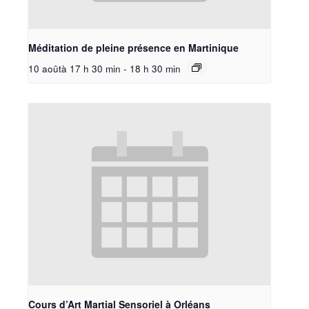
Méditation de pleine présence en Martinique
10 aoûtà 17 h 30 min
-
18 h 30 min
Cours d’Art Martial Sensoriel à Orléans