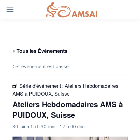
« Tous les Évènements
Cet évènement est passé.
Série d'événement :
Ateliers Hebdomadaires
AMS à PUIDOUX, Suisse
Ateliers Hebdomadaires AMS à
PUIDOUX, Suisse
30 juinà 15 h 30 min
-
17 h 00 min