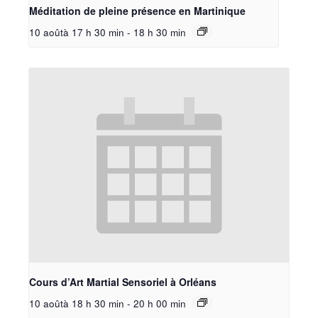
Méditation de pleine présence en Martinique
10 aoûtà 17 h 30 min
-
18 h 30 min
Cours d’Art Martial Sensoriel à Orléans
10 aoûtà 18 h 30 min
-
20 h 00 min