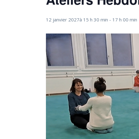
12 janvier 2027à 15 h 30 min
-
17 h 00 min