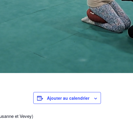
Ajouter au calendrier
usanne et Vevey)