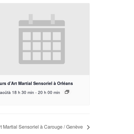
rs d’Art Martial Sensoriel à Orléans
aoûtà 18 h 30 min
-
20 h 00 min
Art Martial Sensoriel à Carouge / Genève