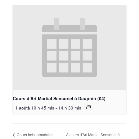
Cours d’Art Martial Sensoriel à Dauphin (04)
11 aoûtà 10 h 45 min
-
14 h 30 min
Cours hebdomadaire
Ateliers d’Art Martial Sensoriel à