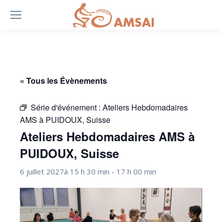
« Tous les Évènements
Série d'événement :
Ateliers Hebdomadaires
AMS à PUIDOUX, Suisse
Ateliers Hebdomadaires AMS à
PUIDOUX, Suisse
6 juillet 2027à 15 h 30 min
-
17 h 00 min