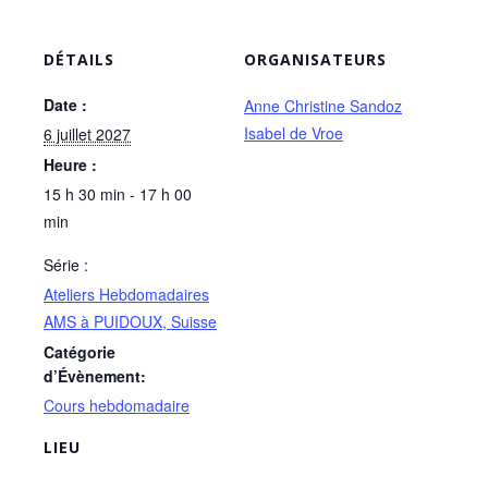
DÉTAILS
ORGANISATEURS
Date :
Anne Christine Sandoz
Isabel de Vroe
6 juillet 2027
Heure :
15 h 30 min - 17 h 00
min
Série :
Ateliers Hebdomadaires
AMS à PUIDOUX, Suisse
Catégorie
d’Évènement:
Cours hebdomadaire
LIEU