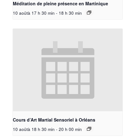
Méditation de pleine présence en Martinique
10 aoûtà 17 h 30 min
-
18 h 30 min
Cours d’Art Martial Sensoriel à Orléans
10 aoûtà 18 h 30 min
-
20 h 00 min