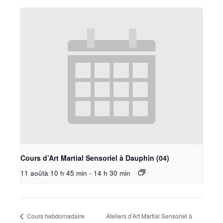
Cours d’Art Martial Sensoriel à Dauphin (04)
11 aoûtà 10 h 45 min
-
14 h 30 min
Cours hebdomadaire
Ateliers d’Art Martial Sensoriel à