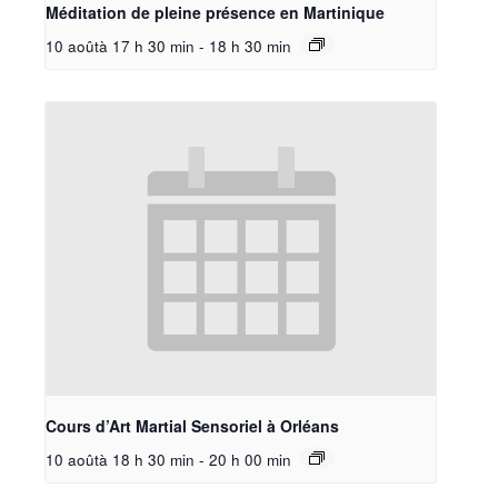
Méditation de pleine présence en Martinique
10 aoûtà 17 h 30 min
-
18 h 30 min
Cours d’Art Martial Sensoriel à Orléans
10 aoûtà 18 h 30 min
-
20 h 00 min