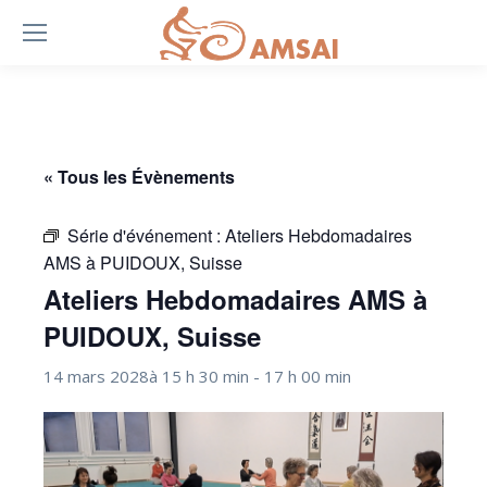
« Tous les Évènements
Série d'événement :
Ateliers Hebdomadaires
AMS à PUIDOUX, Suisse
Ateliers Hebdomadaires AMS à
PUIDOUX, Suisse
14 mars 2028à 15 h 30 min
-
17 h 00 min