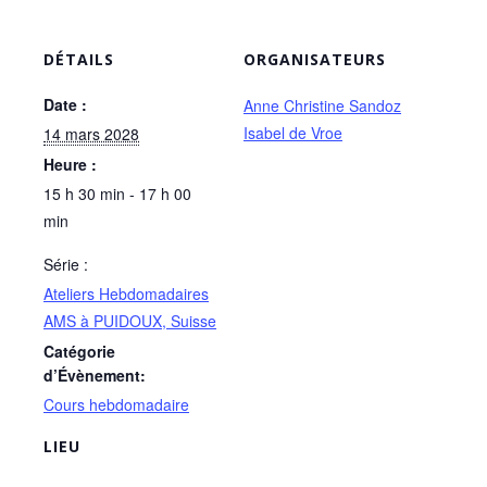
DÉTAILS
ORGANISATEURS
Date :
Anne Christine Sandoz
Isabel de Vroe
14 mars 2028
Heure :
15 h 30 min - 17 h 00
min
Série :
Ateliers Hebdomadaires
AMS à PUIDOUX, Suisse
Catégorie
d’Évènement:
Cours hebdomadaire
LIEU