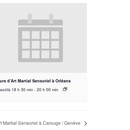
rs d’Art Martial Sensoriel à Orléans
aoûtà 18 h 30 min
-
20 h 00 min
Art Martial Sensoriel à Carouge / Genève