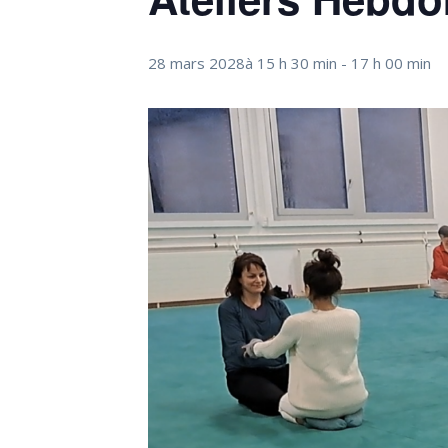
28 mars 2028à 15 h 30 min
-
17 h 00 min