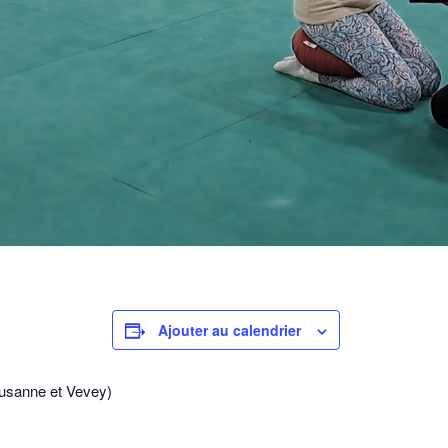
Ajouter au calendrier
usanne et Vevey)