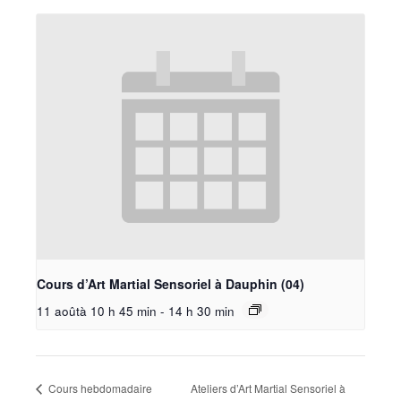
Cours d’Art Martial Sensoriel à Dauphin (04)
11 aoûtà 10 h 45 min
-
14 h 30 min
Cours hebdomadaire
Ateliers d’Art Martial Sensoriel à