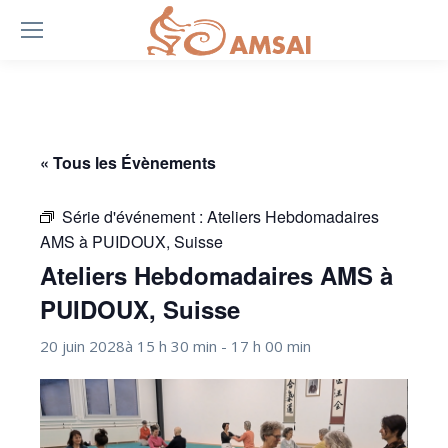
« Tous les Évènements
Série d'événement :
Ateliers Hebdomadaires
AMS à PUIDOUX, Suisse
Ateliers Hebdomadaires AMS à
PUIDOUX, Suisse
20 juin 2028à 15 h 30 min
-
17 h 00 min