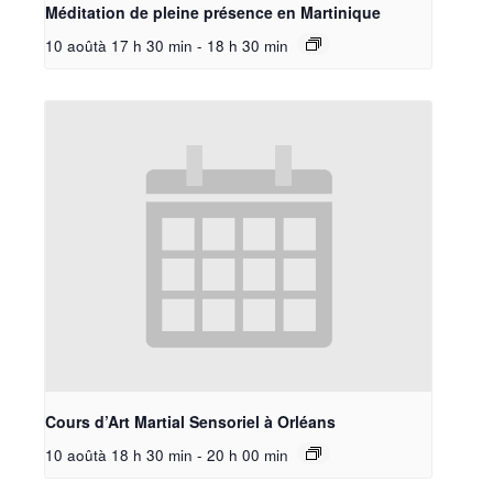
Méditation de pleine présence en Martinique
10 aoûtà 17 h 30 min
-
18 h 30 min
Cours d’Art Martial Sensoriel à Orléans
10 aoûtà 18 h 30 min
-
20 h 00 min