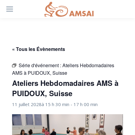
« Tous les Évènements
Série d'événement :
Ateliers Hebdomadaires
AMS à PUIDOUX, Suisse
Ateliers Hebdomadaires AMS à
PUIDOUX, Suisse
11 juillet 2028à 15 h 30 min
-
17 h 00 min