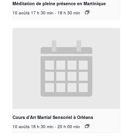
Méditation de pleine présence en Martinique
10 aoûtà 17 h 30 min
-
18 h 30 min
Cours d’Art Martial Sensoriel à Orléans
10 aoûtà 18 h 30 min
-
20 h 00 min