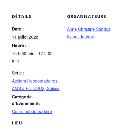
DÉTAILS
ORGANISATEURS
Date :
Anne Christine Sandoz
Isabel de Vroe
11 juillet 2028
Heure :
15 h 30 min - 17 h 00
min
Série :
Ateliers Hebdomadaires
AMS à PUIDOUX, Suisse
Catégorie
d’Évènement:
Cours hebdomadaire
LIEU