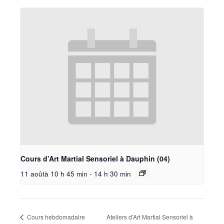
Cours d’Art Martial Sensoriel à Dauphin (04)
11 aoûtà 10 h 45 min
-
14 h 30 min
Cours hebdomadaire
Ateliers d’Art Martial Sensoriel à