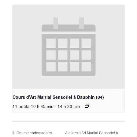
Cours d’Art Martial Sensoriel à Dauphin (04)
11 aoûtà 10 h 45 min
-
14 h 30 min
Cours hebdomadaire
Ateliers d’Art Martial Sensoriel à