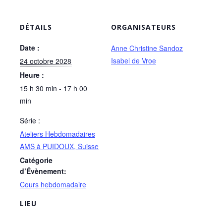
DÉTAILS
ORGANISATEURS
Date :
Anne Christine Sandoz
Isabel de Vroe
24 octobre 2028
Heure :
15 h 30 min - 17 h 00
min
Série :
Ateliers Hebdomadaires
AMS à PUIDOUX, Suisse
Catégorie
d’Évènement:
Cours hebdomadaire
LIEU