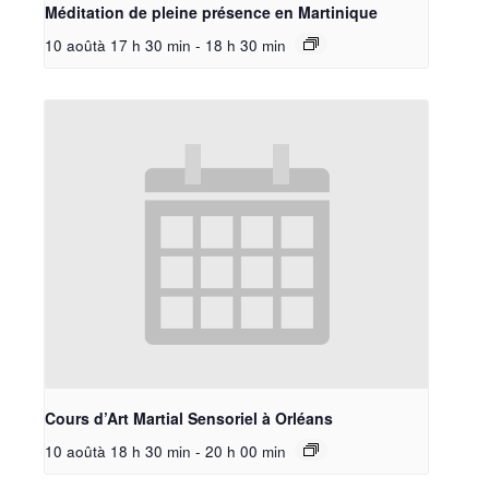
Méditation de pleine présence en Martinique
10 aoûtà 17 h 30 min
-
18 h 30 min
Cours d’Art Martial Sensoriel à Orléans
10 aoûtà 18 h 30 min
-
20 h 00 min