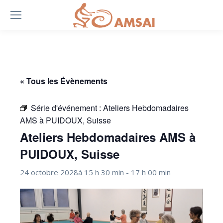
« Tous les Évènements
Série d'événement :
Ateliers Hebdomadaires
AMS à PUIDOUX, Suisse
Ateliers Hebdomadaires AMS à
PUIDOUX, Suisse
24 octobre 2028à 15 h 30 min
-
17 h 00 min