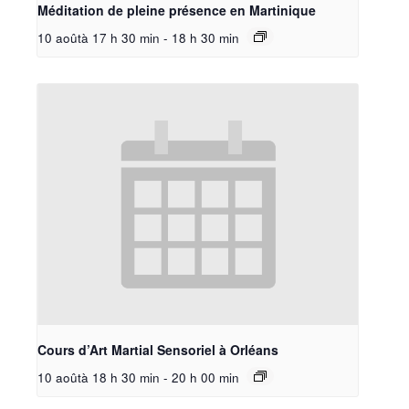
Méditation de pleine présence en Martinique
10 aoûtà 17 h 30 min
-
18 h 30 min
Cours d’Art Martial Sensoriel à Orléans
10 aoûtà 18 h 30 min
-
20 h 00 min