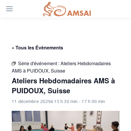
« Tous les Évènements
Série d'événement :
Ateliers Hebdomadaires
AMS à PUIDOUX, Suisse
Ateliers Hebdomadaires AMS à
PUIDOUX, Suisse
11 décembre 2029à 15 h 30 min
-
17 h 00 min