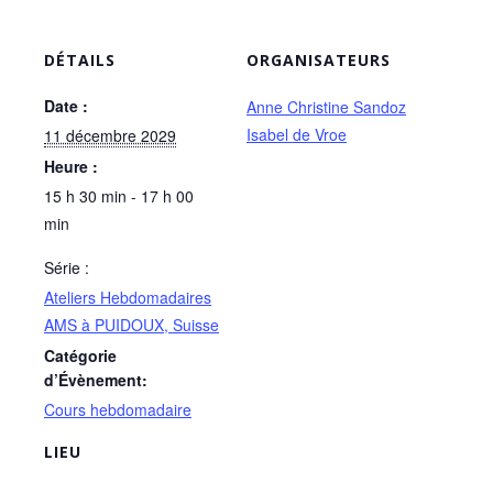
DÉTAILS
ORGANISATEURS
Date :
Anne Christine Sandoz
Isabel de Vroe
11 décembre 2029
Heure :
15 h 30 min - 17 h 00
min
Série :
Ateliers Hebdomadaires
AMS à PUIDOUX, Suisse
Catégorie
d’Évènement:
Cours hebdomadaire
LIEU