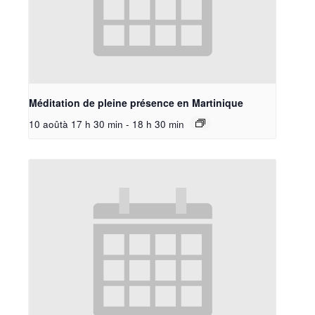
Méditation de pleine présence en Martinique
10 aoûtà 17 h 30 min
-
18 h 30 min