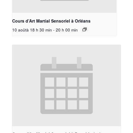
Cours d’Art Martial Sensoriel à Orléans
10 aoûtà 18 h 30 min
-
20 h 00 min