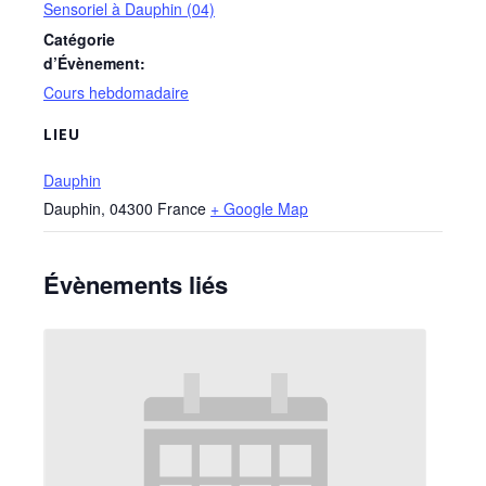
Sensoriel à Dauphin (04)
Catégorie
d’Évènement:
Cours hebdomadaire
LIEU
Dauphin
Dauphin
,
04300
France
+ Google Map
Évènements liés