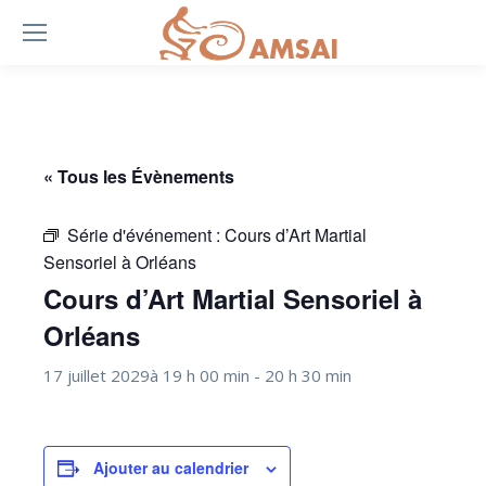
« Tous les Évènements
Série d'événement :
Cours d’Art Martial
Sensoriel à Orléans
Cours d’Art Martial Sensoriel à
Orléans
17 juillet 2029à 19 h 00 min
-
20 h 30 min
Ajouter au calendrier