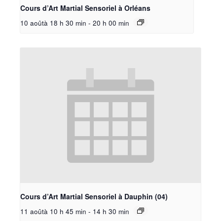
Cours d’Art Martial Sensoriel à Orléans
10 aoûtà 18 h 30 min
-
20 h 00 min
Cours d’Art Martial Sensoriel à Dauphin (04)
11 aoûtà 10 h 45 min
-
14 h 30 min