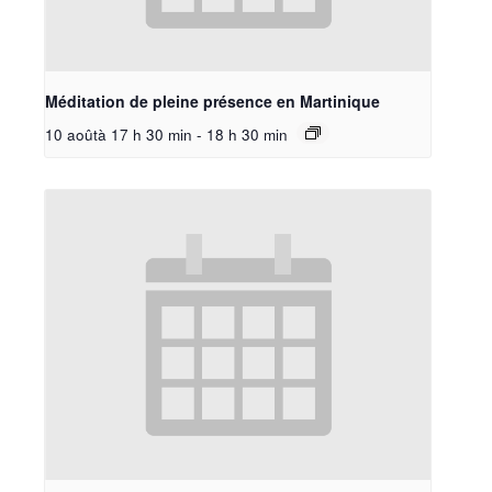
Méditation de pleine présence en Martinique
10 aoûtà 17 h 30 min
-
18 h 30 min