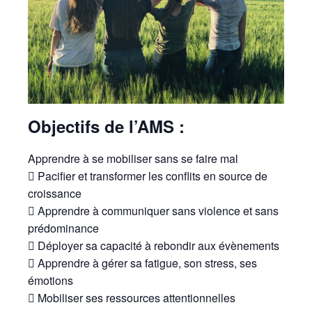
Objectifs de l’AMS :
Apprendre à se mobiliser sans se faire mal
 Pacifier et transformer les conflits en source de
croissance
 Apprendre à communiquer sans violence et sans
prédominance
 Déployer sa capacité à rebondir aux évènements
 Apprendre à gérer sa fatigue, son stress, ses
émotions
 Mobiliser ses ressources attentionnelles