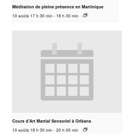
Méditation de pleine présence en Martinique
10 aoûtà 17 h 30 min
-
18 h 30 min
Cours d’Art Martial Sensoriel à Orléans
10 aoûtà 18 h 30 min
-
20 h 00 min