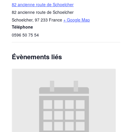
82 ancienne route de Schoelcher
82 ancienne route de Schoelcher
Schoelcher
,
97 233
France
+ Google Map
Téléphone
0596 50 75 54
Évènements liés