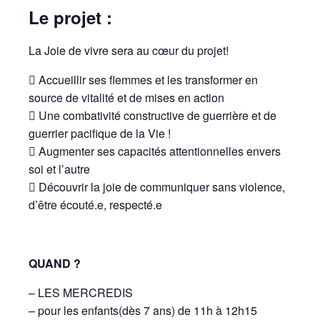
Le projet :
La Joie de vivre sera au cœur du projet!
 Accueillir ses flemmes et les transformer en
source de vitalité et de mises en action
 Une combativité constructive de guerrière et de
guerrier pacifique de la Vie !
 Augmenter ses capacités attentionnelles envers
soi et l’autre
 Découvrir la joie de communiquer sans violence,
d’être écouté.e, respecté.e
QUAND ?
– LES MERCREDIS
– pour les enfants(dès 7 ans) de 11h à 12h15