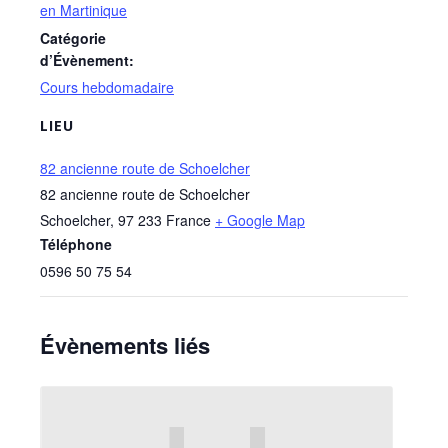
en Martinique
Catégorie
d’Évènement:
Cours hebdomadaire
LIEU
82 ancienne route de Schoelcher
82 ancienne route de Schoelcher
Schoelcher
,
97 233
France
+ Google Map
Téléphone
0596 50 75 54
Évènements liés