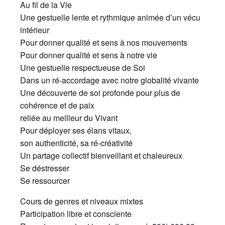
Au fil de la Vie
Une gestuelle lente et rythmique animée d’un vécu
intérieur
Pour donner qualité et sens à nos mouvements
Pour donner qualité et sens à notre vie
Une gestuelle respectueuse de Soi
Dans un ré-accordage avec notre globalité vivante
Une découverte de soi profonde pour plus de
cohérence et de paix
reliée au meilleur du Vivant
Pour déployer ses élans vitaux,
son authenticité, sa ré-créativité
Un partage collectif bienveillant et chaleureux
Se déstresser
Se ressourcer
Cours de genres et niveaux mixtes
Participation libre et consciente