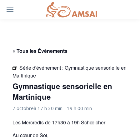
« Tous les Évènements
Série d'événement :
Gymnastique sensorielle en
Martinique
Gymnastique sensorielle en
Martinique
7 octobreà 17 h 30 min
-
19 h 00 min
Les Mercredis de 17h30 à 19h Schœlcher
Au cœur de Soi,