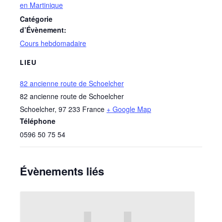
en Martinique
Catégorie
d’Évènement:
Cours hebdomadaire
LIEU
82 ancienne route de Schoelcher
82 ancienne route de Schoelcher
Schoelcher
,
97 233
France
+ Google Map
Téléphone
0596 50 75 54
Évènements liés