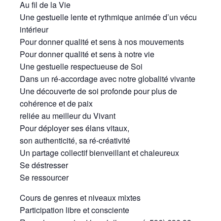
Au fil de la Vie
Une gestuelle lente et rythmique animée d’un vécu
intérieur
Pour donner qualité et sens à nos mouvements
Pour donner qualité et sens à notre vie
Une gestuelle respectueuse de Soi
Dans un ré-accordage avec notre globalité vivante
Une découverte de soi profonde pour plus de
cohérence et de paix
reliée au meilleur du Vivant
Pour déployer ses élans vitaux,
son authenticité, sa ré-créativité
Un partage collectif bienveillant et chaleureux
Se déstresser
Se ressourcer
Cours de genres et niveaux mixtes
Participation libre et consciente