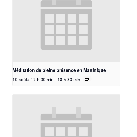
Méditation de pleine présence en Martinique
10 aoûtà 17 h 30 min
-
18 h 30 min