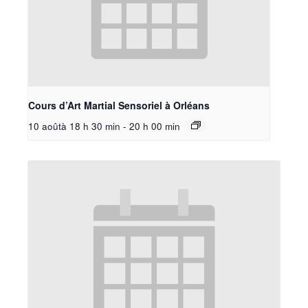
Cours d’Art Martial Sensoriel à Orléans
10 aoûtà 18 h 30 min
-
20 h 00 min