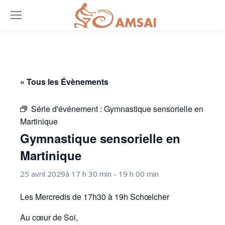
« Tous les Évènements
Série d'événement :
Gymnastique sensorielle en
Martinique
Gymnastique sensorielle en
Martinique
25 avril 2029à 17 h 30 min
-
19 h 00 min
Les Mercredis de 17h30 à 19h Schœlcher
Au cœur de Soi,