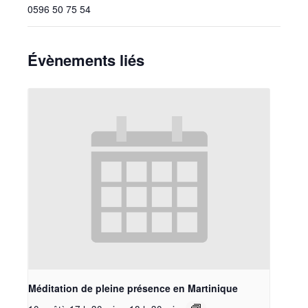
0596 50 75 54
Évènements liés
Méditation de pleine présence en Martinique