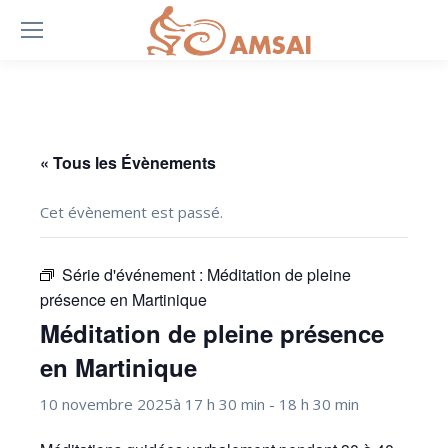
« Tous les Évènements
Cet évènement est passé.
Série d'événement :
Méditation de pleine
présence en Martinique
Méditation de pleine présence
en Martinique
10 novembre 2025à 17 h 30 min
-
18 h 30 min