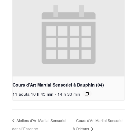
Cours d’Art Martial Sensoriel à Dauphin (04)
11 aoûtà 10 h 45 min
-
14 h 30 min
Ateliers d’Art Martial Sensoriel
Cours d’Art Martial Sensoriel
dans l’Essonne
à Orléans