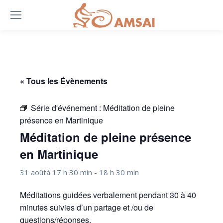
« Tous les Évènements
Série d'événement :
Méditation de pleine
présence en Martinique
Méditation de pleine présence
en Martinique
31 aoûtà 17 h 30 min
-
18 h 30 min
Méditations guidées verbalement pendant 30 à 40
minutes suivies d’un partage et /ou de
questions/réponses.