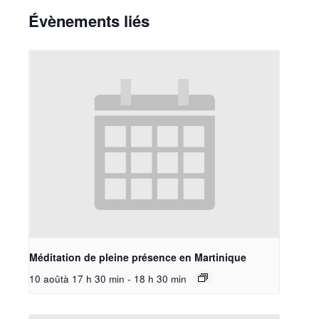
Évènements liés
Méditation de pleine présence en Martinique
10 aoûtà 17 h 30 min
-
18 h 30 min