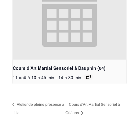
Cours d’Art Martial Sensoriel à Dauphin (04)
11 aoûtà 10 h 45 min
-
14 h 30 min
Atelier de pleine présence à
Cours d’Art Martial Sensoriel à
Lille
Orléans