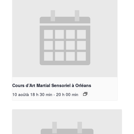
Cours d’Art Martial Sensoriel à Orléans
10 aoûtà 18 h 30 min
-
20 h 00 min