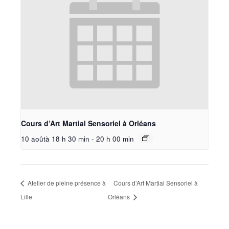
Cours d’Art Martial Sensoriel à Orléans
10 aoûtà 18 h 30 min
-
20 h 00 min
Atelier de pleine présence à
Cours d’Art Martial Sensoriel à
Lille
Orléans