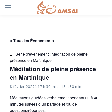
« Tous les Évènements
Série d'événement :
Méditation de pleine
présence en Martinique
Méditation de pleine présence
en Martinique
8 février 2027à 17 h 30 min
-
18 h 30 min
Méditations guidées verbalement pendant 30 à 40
minutes suivies d’un partage et /ou de
questions/réponses.