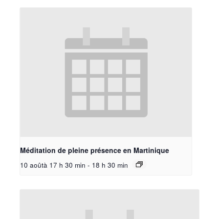
Méditation de pleine présence en Martinique
10 aoûtà 17 h 30 min
-
18 h 30 min