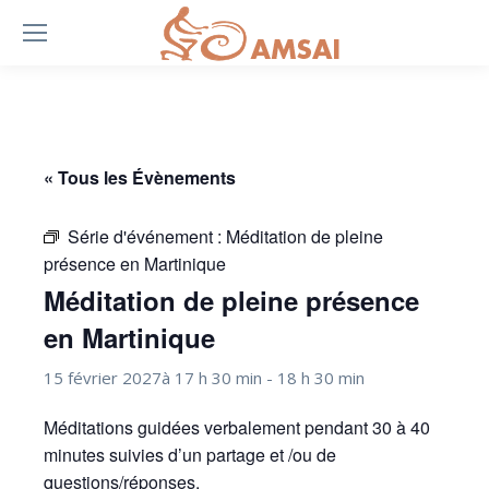
« Tous les Évènements
Série d'événement :
Méditation de pleine
présence en Martinique
Méditation de pleine présence
en Martinique
15 février 2027à 17 h 30 min
-
18 h 30 min
Méditations guidées verbalement pendant 30 à 40
minutes suivies d’un partage et /ou de
questions/réponses.