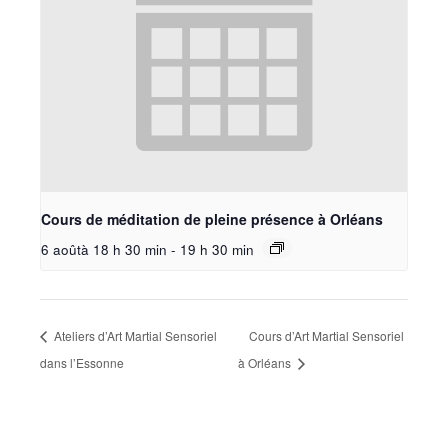
Cours de méditation de pleine présence à Orléans
6 aoûtà 18 h 30 min
-
19 h 30 min
Ateliers d’Art Martial Sensoriel
Cours d’Art Martial Sensoriel
dans l’Essonne
à Orléans