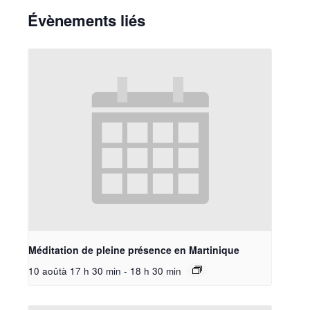
Évènements liés
Méditation de pleine présence en Martinique
10 aoûtà 17 h 30 min
-
18 h 30 min