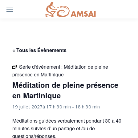
« Tous les Évènements
Série d'événement :
Méditation de pleine
présence en Martinique
Méditation de pleine présence
en Martinique
19 juillet 2027à 17 h 30 min
-
18 h 30 min
Méditations guidées verbalement pendant 30 à 40
minutes suivies d’un partage et /ou de
questions/réponses.