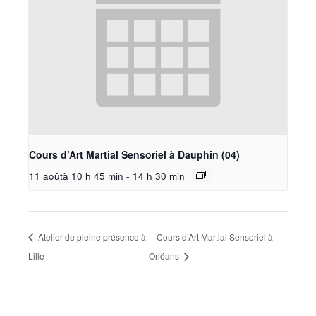
Cours d’Art Martial Sensoriel à Dauphin (04)
11 aoûtà 10 h 45 min
-
14 h 30 min
Atelier de pleine présence à
Cours d’Art Martial Sensoriel à
Lille
Orléans