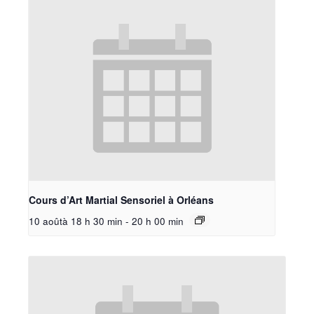
Cours d’Art Martial Sensoriel à Orléans
10 aoûtà 18 h 30 min
-
20 h 00 min