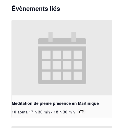
Évènements liés
Méditation de pleine présence en Martinique
10 aoûtà 17 h 30 min
-
18 h 30 min