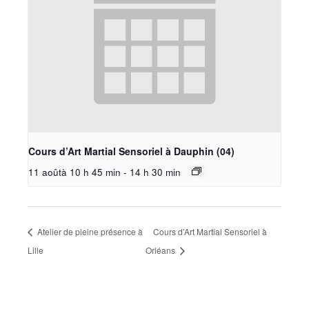
Cours d’Art Martial Sensoriel à Dauphin (04)
11 aoûtà 10 h 45 min
-
14 h 30 min
Atelier de pleine présence à
Cours d’Art Martial Sensoriel à
Lille
Orléans