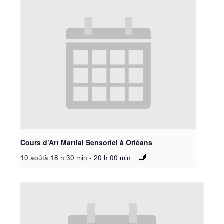
Cours d’Art Martial Sensoriel à Orléans
10 aoûtà 18 h 30 min
-
20 h 00 min