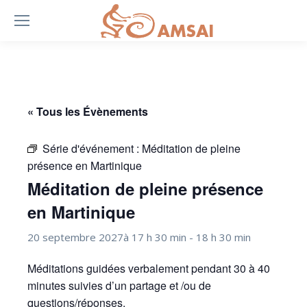
« Tous les Évènements
Série d'événement :
Méditation de pleine
présence en Martinique
Méditation de pleine présence
en Martinique
20 septembre 2027à 17 h 30 min
-
18 h 30 min
Méditations guidées verbalement pendant 30 à 40
minutes suivies d’un partage et /ou de
questions/réponses.