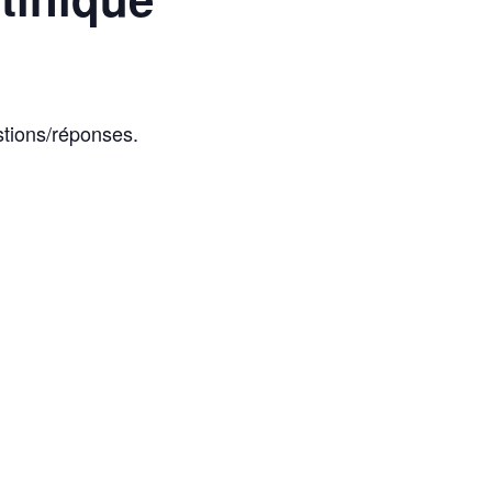
stions/réponses.