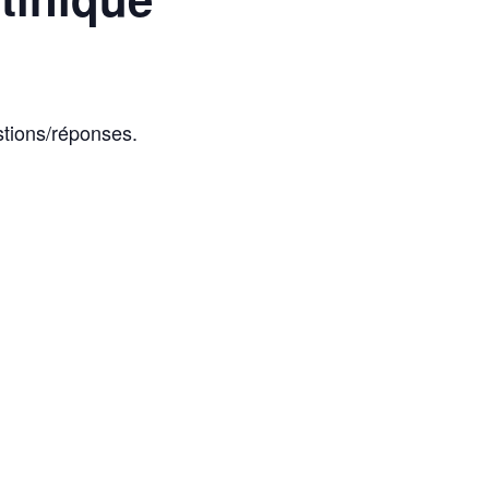
stions/réponses.