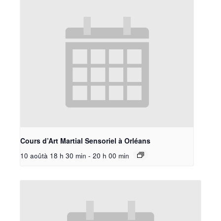
Cours d’Art Martial Sensoriel à Orléans
10 aoûtà 18 h 30 min
-
20 h 00 min