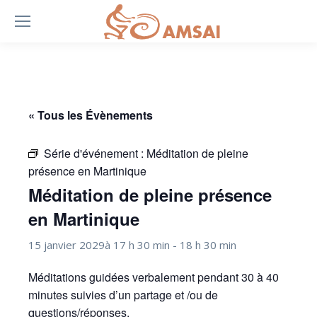
« Tous les Évènements
Série d'événement :
Méditation de pleine
présence en Martinique
Méditation de pleine présence
en Martinique
15 janvier 2029à 17 h 30 min
-
18 h 30 min
Méditations guidées verbalement pendant 30 à 40
minutes suivies d’un partage et /ou de
questions/réponses.