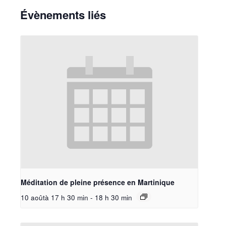
Évènements liés
Méditation de pleine présence en Martinique
10 aoûtà 17 h 30 min
-
18 h 30 min