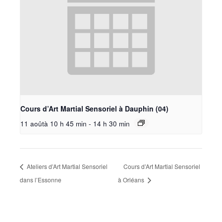
Cours d’Art Martial Sensoriel à Dauphin (04)
11 aoûtà 10 h 45 min
-
14 h 30 min
Ateliers d’Art Martial Sensoriel
Cours d’Art Martial Sensoriel
dans l’Essonne
à Orléans