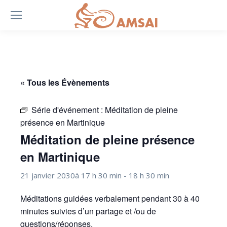
« Tous les Évènements
Série d'événement :
Méditation de pleine
présence en Martinique
Méditation de pleine présence
en Martinique
21 janvier 2030à 17 h 30 min
-
18 h 30 min
Méditations guidées verbalement pendant 30 à 40
minutes suivies d’un partage et /ou de
questions/réponses.