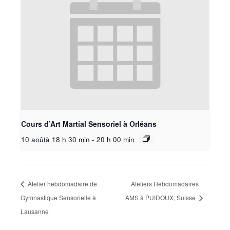
Cours d’Art Martial Sensoriel à Orléans
10 aoûtà 18 h 30 min
-
20 h 00 min
Atelier hebdomadaire de
Ateliers Hebdomadaires
Gymnastique Sensorielle à
AMS à PUIDOUX, Suisse
Lausanne