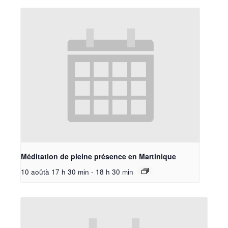
Méditation de pleine présence en Martinique
10 aoûtà 17 h 30 min
-
18 h 30 min