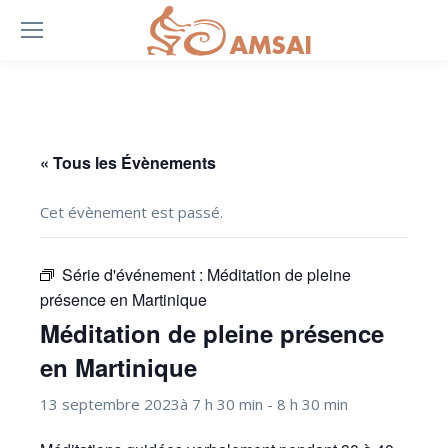
« Tous les Évènements
Cet évènement est passé.
Série d'événement :
Méditation de pleine
présence en Martinique
Méditation de pleine présence
en Martinique
13 septembre 2023à 7 h 30 min
-
8 h 30 min