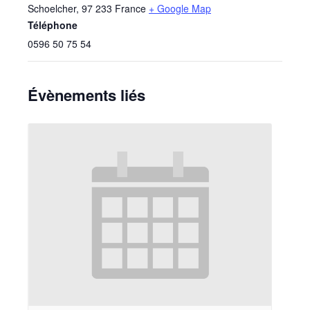
Schoelcher
,
97 233
France
+ Google Map
Téléphone
0596 50 75 54
Évènements liés