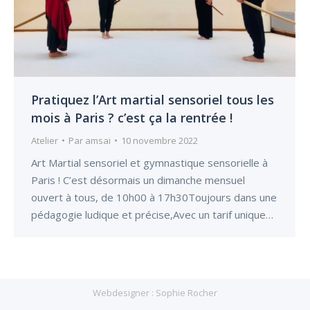
Pratiquez l’Art martial sensoriel tous les
mois à Paris ? c’est ça la rentrée !
Atelier
Par
amsai
10 novembre 2022
Art Martial sensoriel et gymnastique sensorielle à
Paris ! C’est désormais un dimanche mensuel
ouvert à tous, de 10h00 à 17h30Toujours dans une
pédagogie ludique et précise,Avec un tarif unique…
Webdesigner :
Sophie Rocher