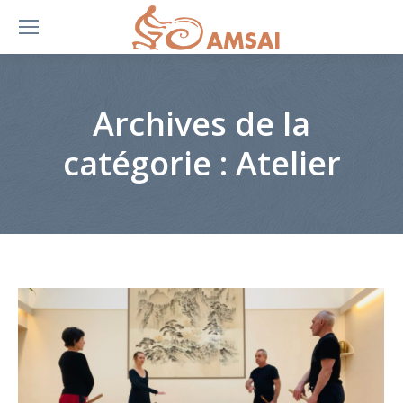
Archives de la
catégorie :
Atelier